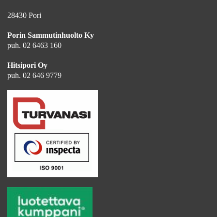
28430 Pori
Porin Sammutinhuolto Ky
puh. 02 6463 160
Hitsipori Oy
puh. 02 646 9779