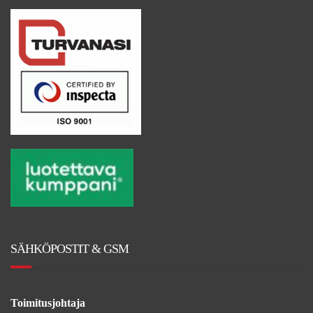
SÄHKÖPOSTIT & GSM
Toimitusjohtaja