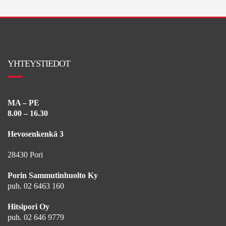
YHTEYSTIEDOT
MA – PE
8.00 – 16.30
Hevosenkenkä 3
28430 Pori
Porin Sammutinhuolto Ky
puh. 02 6463 160
Hitsipori Oy
puh. 02 646 9779